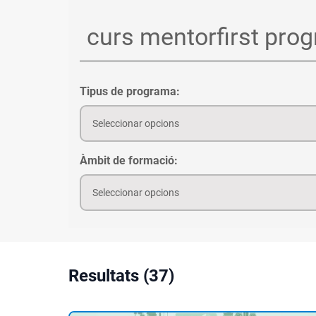
Tipus de programa:
Seleccionar opcions
Àmbit de formació:
Seleccionar opcions
Resultats (37)