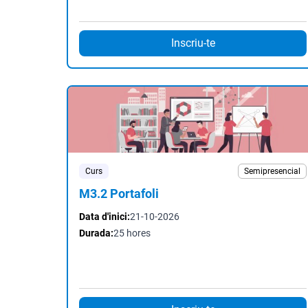
Inscriu-te
Curs
Semipresencial
M3.2 Portafoli
Data d'inici:
21-10-2026
Durada:
25 hores