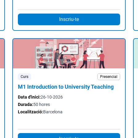
Inscriu-te
Curs
Presencial
M1 Introduction to University Teaching
Data d'inici:
26-10-2026
Durada:
50 hores
Localització:
Barcelona