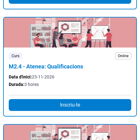
Curs
Online
M2.4 - Atenea: Qualificacions
Data d'inici:
23-11-2026
Durada:
3 hores
Inscriu-te