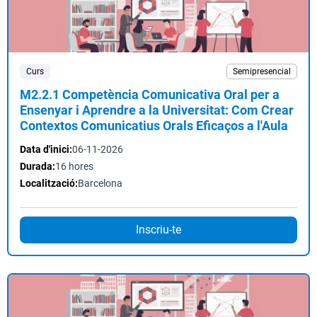
Curs
Semipresencial
M2.2.1 Competència Comunicativa Oral per a
Ensenyar i Aprendre a la Universitat: Com Crear
Contextos Comunicatius Orals Eficaços a l'Aula
Data d'inici:
06-11-2026
Durada:
16 hores
Localització:
Barcelona
Inscriu-te