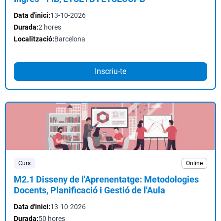
Data d'inici:
13-10-2026
Durada:
2 hores
Localització:
Barcelona
Inscriu-te
Curs
Online
M2.1 Disseny de l'Aprenentatge: Metodologies
Docents, Planificació i Gestió de l'Aula
Data d'inici:
13-10-2026
Durada:
50 hores