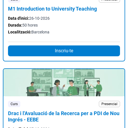
M1 Introduction to University Teaching
Data d'inici:
26-10-2026
Durada:
50 hores
Localització:
Barcelona
Inscriu-te
Curs
Presencial
Drac i l'Avaluació de la Recerca per a PDI de Nou
Ingrés - EEBE