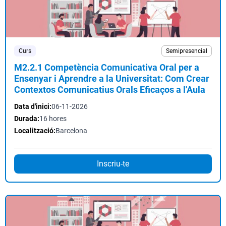
Curs
Semipresencial
M2.2.1 Competència Comunicativa Oral per a
Ensenyar i Aprendre a la Universitat: Com Crear
Contextos Comunicatius Orals Eficaços a l'Aula
Data d'inici:
06-11-2026
Durada:
16 hores
Localització:
Barcelona
Inscriu-te