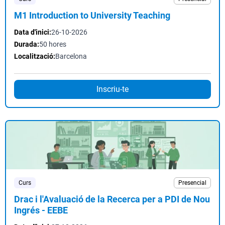
M1 Introduction to University Teaching
Data d'inici:
26-10-2026
Durada:
50 hores
Localització:
Barcelona
Inscriu-te
Curs
Presencial
Drac i l'Avaluació de la Recerca per a PDI de Nou
Ingrés - EEBE