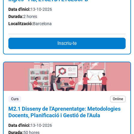
Data d'inici:
13-10-2026
Durada:
2 hores
Localització:
Barcelona
Inscriu-te
Curs
Online
M2.1 Disseny de l'Aprenentatge: Metodologies
Docents, Planificació i Gestió de l'Aula
Data d'inici:
13-10-2026
Durada:
50 hores