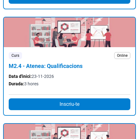
Curs
Online
M2.4 - Atenea: Qualificacions
Data d'inici:
23-11-2026
Durada:
3 hores
Inscriu-te