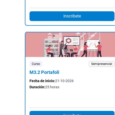
Inscríbete
Curso
Semipresencial
M3.2 Portafoli
Fecha de inicio:
21-10-2026
Duración:
25 horas