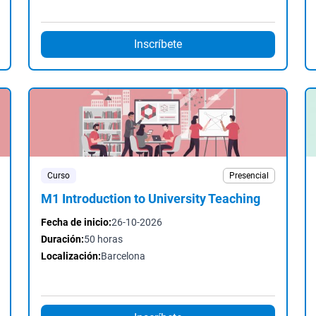
Inscríbete
Curso
Presencial
M1 Introduction to University Teaching
Fecha de inicio:
26-10-2026
Duración:
50 horas
Localización:
Barcelona