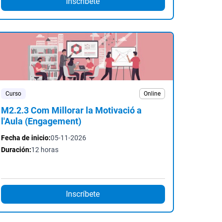
Inscríbete
Curso
Online
M2.2.3 Com Millorar la Motivació a
l'Aula (Engagement)
Fecha de inicio:
05-11-2026
Duración:
12 horas
Inscríbete