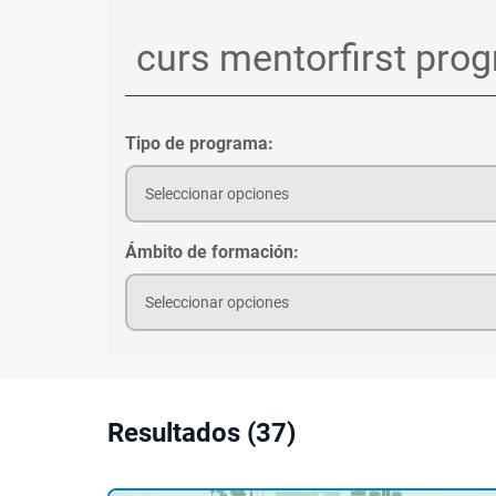
Tipo de programa:
Seleccionar opciones
Ámbito de formación:
Seleccionar opciones
Resultados (37)